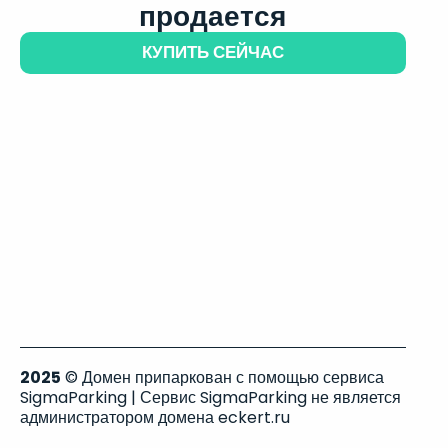
продается
КУПИТЬ СЕЙЧАС
2025
© Домен припаркован с помощью сервиса
SigmaParking | Сервис SigmaParking не является
администратором домена eckert.ru