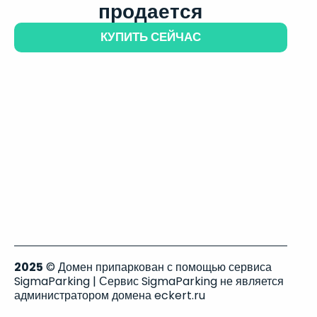
продается
КУПИТЬ СЕЙЧАС
2025
© Домен припаркован с помощью сервиса
SigmaParking | Сервис SigmaParking не является
администратором домена eckert.ru